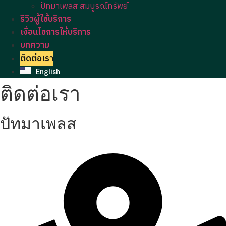
ปัทมาเพลส สมบูรณ์ทรัพย์
รีวิวผู้ใช้บริการ
เงื่อนไขการให้บริการ
บทความ
ติดต่อเรา
English
ติดต่อเรา
ปัทมาเพลส