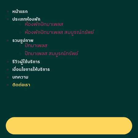
หน้าแรก
ประเภทห้องพัก
ห้องพักปัทมาเพลส
ห้องพักปัทมาเพลส สมบูรณ์ทรัพย์
รวมรูปภาพ
ปัทมาเพลส
ปัทมาเพลส สมบูรณ์ทรัพย์
รีวิวผู้ใช้บริการ
เงื่อนไขการให้บริการ
บทความ
ติดต่อเรา