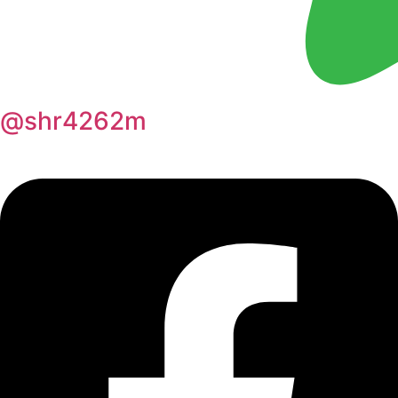
@shr4262m