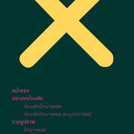
หน้าแรก
ประเภทห้องพัก
ห้องพักปัทมาเพลส
ห้องพักปัทมาเพลส สมบูรณ์ทรัพย์
รวมรูปภาพ
ปัทมาเพลส