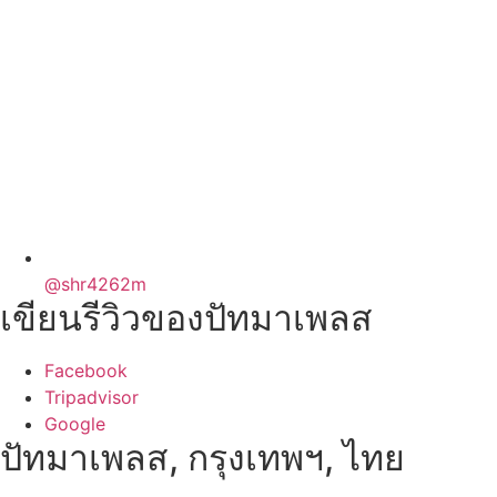
@shr4262m
เขียนรีวิวของปัทมาเพลส
Facebook
Tripadvisor
Google
ปัทมาเพลส, กรุงเทพฯ, ไทย