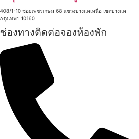
408/1-10 ซอยเพชรเกษม 68 แขวงบางแคเหนือ เขตบางแค
กรุงเทพฯ 10160
ช่องทางติดต่อจองห้องพัก