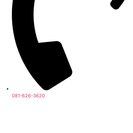
081-626-3620