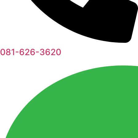
081-626-3620