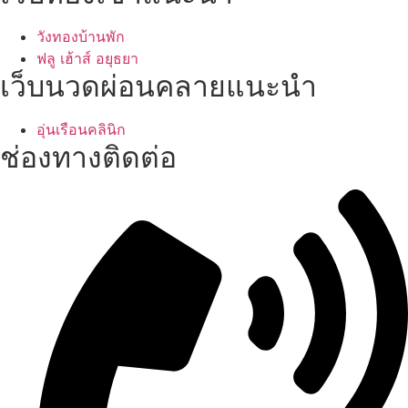
วังทองบ้านพัก
ฟลู เฮ้าส์ อยุธยา
เว็บนวดผ่อนคลายแนะนำ
อุ่นเรือนคลินิก
ช่องทางติดต่อ